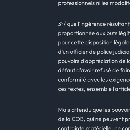
professionnels ni les modal
3°/ que l’ingérence résultant
proportionnée aux buts légit
pour cette disposition légale
d’un officier de police judic
pouvoirs d’appréciation de l
défaut d’avoir refusé de fai
conformité avec les exigenc
ces textes, ensemble l’article
Mais attendu que les pouvoir
de la COB, qui ne peuvent pr
contrainte matérielle, ne co