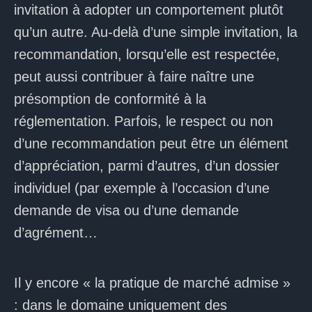
invitation à adopter un comportement plutôt
qu’un autre. Au-delà d’une simple invitation, la
recommandation, lorsqu’elle est respectée,
peut aussi contribuer à faire naître une
présomption de conformité à la
réglementation. Parfois, le respect ou non
d’une recommandation peut être un élément
d’appréciation, parmi d’autres, d’un dossier
individuel (par exemple à l’occasion d’une
demande de visa ou d’une demande
d’agrément…
Il y encore « la pratique de marché admise »
: dans le domaine uniquement des