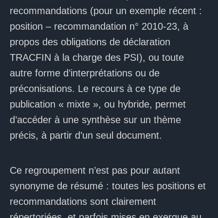
recommandations (pour un exemple récent :
position – recommandation n° 2010-23, à
propos des obligations de déclaration
TRACFIN à la charge des PSI), ou toute
autre forme d’interprétations ou de
préconisations. Le recours à ce type de
publication « mixte », ou hybride, permet
d’accéder à une synthèse sur un thème
précis, à partir d’un seul document.
Ce regroupement n’est pas pour autant
synonyme de résumé : toutes les positions et
recommandations sont clairement
répertoriées, et parfois mises en exergue au