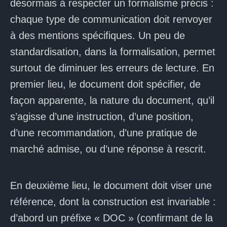
désormais à respecter un formalisme précis :
chaque type de communication doit renvoyer
à des mentions spécifiques. Un peu de
standardisation, dans la formalisation, permet
surtout de diminuer les erreurs de lecture. En
premier lieu, le document doit spécifier, de
façon apparente, la nature du document, qu’il
s’agisse d’une instruction, d’une position,
d’une recommandation, d’une pratique de
marché admise, ou d’une réponse à rescrit.
En deuxième lieu, le document doit viser une
référence, dont la construction est invariable :
d’abord un préfixe « DOC » (confirmant de la