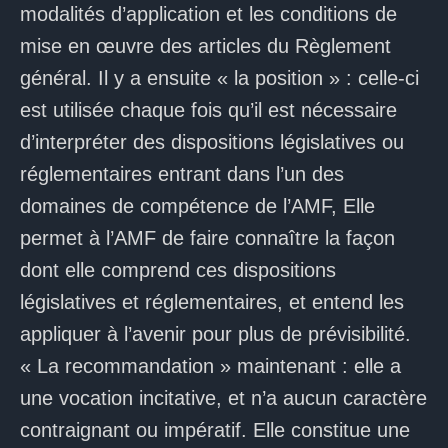
modalités d’application et les conditions de
mise en œuvre des articles du Règlement
général. Il y a ensuite « la position » : celle-ci
est utilisée chaque fois qu’il est nécessaire
d’interpréter des dispositions législatives ou
réglementaires entrant dans l’un des
domaines de compétence de l’AMF, Elle
permet à l’AMF de faire connaître la façon
dont elle comprend ces dispositions
législatives et réglementaires, et entend les
appliquer à l’avenir pour plus de prévisibilité.
« La recommandation » maintenant : elle a
une vocation incitative, et n’a aucun caractère
contraignant ou impératif. Elle constitue une