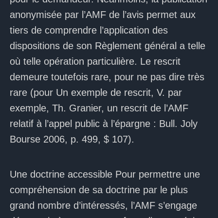
anonymisée par l’AMF de l’avis permet aux
tiers de comprendre l’application des
dispositions de son Règlement général a telle
où telle opération particulière. Le rescrit
demeure toutefois rare, pour ne pas dire très
rare (pour Un exemple de rescrit, V. par
exemple, Th. Granier, un rescrit de l’AMF
relatif à l’appel public à l’épargne : Bull. Joly
Bourse 2006, p. 499, $ 107).
Une doctrine accessible Pour permettre une
compréhension de sa doctrine par le plus
grand nombre d’intéressés, l’AMF s’engage