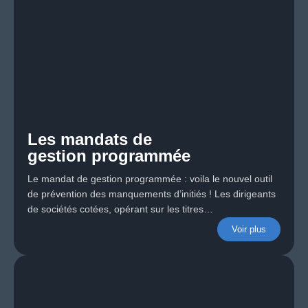
Les mandats de
gestion programmée
Le mandat de gestion programmée : voila le nouvel outil
de prévention des manquements d’initiés ! Les dirigeants
de sociétés cotées, opérant sur les titres…
Voir plus