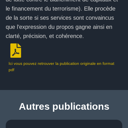
le financement du terrorisme). Elle procède
de la sorte si ses services sont convaincus
que l’expression du propos gagne ainsi en
clarté, précision, et cohérence.
Ici vous pouvez retrouver la publication originale en format
pdf
Autres publications