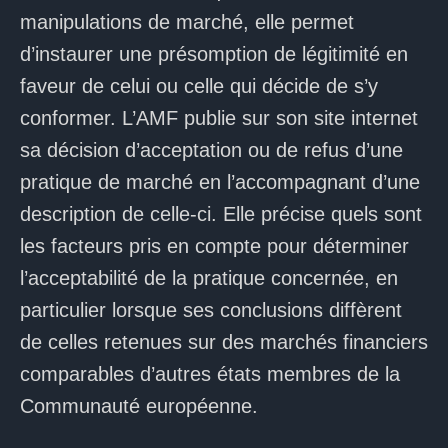
manipulations de marché, elle permet
d’instaurer une présomption de légitimité en
faveur de celui ou celle qui décide de s’y
conformer. L’AMF publie sur son site internet
sa décision d’acceptation ou de refus d’une
pratique de marché en l’accompagnant d’une
description de celle-ci. Elle précise quels sont
les facteurs pris en compte pour déterminer
l’acceptabilité de la pratique concernée, en
particulier lorsque ses conclusions diffèrent
de celles retenues sur des marchés financiers
comparables d’autres états membres de la
Communauté européenne.