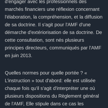
d’engager avec les professionnels des
marchés financiers une réflexion concernant
l’élaboration, la compréhension, et la diffusion
de sa doctrine. Il s’agit pour l’AMF d’une
démarche d’extériorisation de sa doctrine. De
cette consultation, sont nés plusieurs
principes directeurs, communiqués par l’AMF
en juin 2013.
Quelles normes pour quelle portée ? «
L’instruction » tout d’abord: elle est utilisée
chaque fois qu’il s’agit d’interpréter une où
plusieurs dispositions du Règlement général
de l’AMF, Elle stipule dans ce cas les