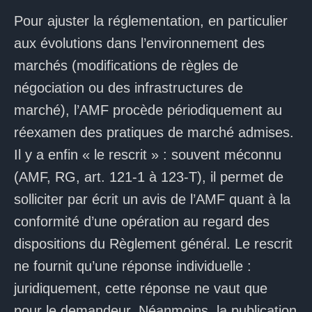
Pour ajuster la réglementation, en particulier
aux évolutions dans l’environnement des
marchés (modifications de règles de
négociation ou des infrastructures de
marché), l’AMF procède périodiquement au
réexamen des pratiques de marché admises.
Il y a enfin « le rescrit » : souvent méconnu
(AMF, RG, art. 121-1 à 123-T), il permet de
solliciter par écrit un avis de l’AMF quant à la
conformité d’une opération au regard des
dispositions du Règlement général. Le rescrit
ne fournit qu’une réponse individuelle :
juridiquement, cette réponse ne vaut que
pour le demandeur. Néanmoins, la publication