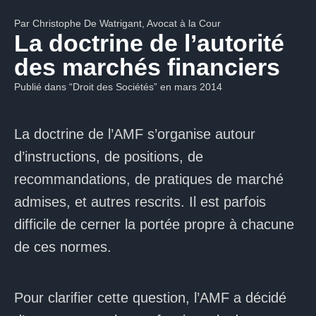
Par Christophe De Watrigant, Avocat à la Cour
La doctrine de l’autorité
des marchés financiers​
Publié dans “Droit des Sociétés” en mars 2014
La doctrine de l’AMF s’organise autour
d’instructions, de positions, de
recommandations, de pratiques de marché
admises, et autres rescrits. Il est parfois
difficile de cerner la portée propre à chacune
de ces normes.
Pour clarifier cette question, l’AMF a décidé