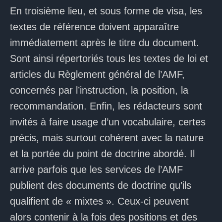
En troisième lieu, et sous forme de visa, les
textes de référence doivent apparaître
immédiatement après le titre du document.
Sont ainsi répertoriés tous les textes de loi et
articles du Règlement général de l’AMF,
concernés par l’instruction, la position, la
recommandation. Enfin, les rédacteurs sont
invités à faire usage d’un vocabulaire, certes
précis, mais surtout cohérent avec la nature
et la portée du point de doctrine abordé. Il
arrive parfois que les services de l’AMF
publient des documents de doctrine qu’ils
qualifient de « mixtes ». Ceux-ci peuvent
alors contenir à la fois des positions et des