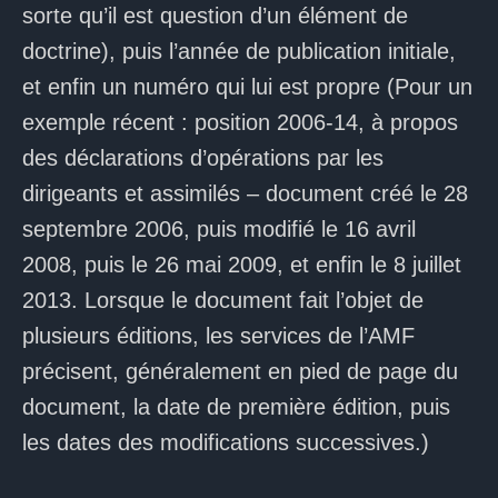
sorte qu’il est question d’un élément de
doctrine), puis l’année de publication initiale,
et enfin un numéro qui lui est propre (Pour un
exemple récent : position 2006-14, à propos
des déclarations d’opérations par les
dirigeants et assimilés – document créé le 28
septembre 2006, puis modifié le 16 avril
2008, puis le 26 mai 2009, et enfin le 8 juillet
2013. Lorsque le document fait l’objet de
plusieurs éditions, les services de l’AMF
précisent, généralement en pied de page du
document, la date de première édition, puis
les dates des modifications successives.)