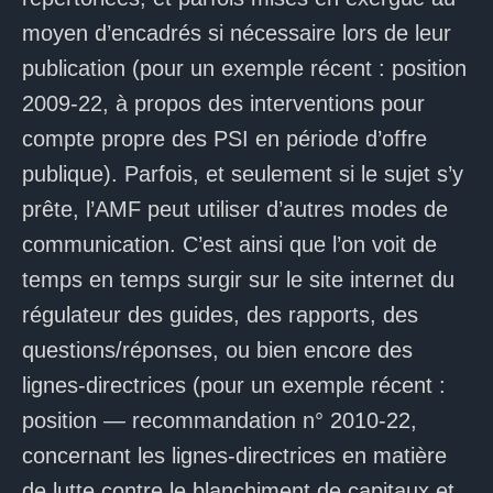
moyen d’encadrés si nécessaire lors de leur
publication (pour un exemple récent : position
2009-22, à propos des interventions pour
compte propre des PSI en période d’offre
publique). Parfois, et seulement si le sujet s’y
prête, l’AMF peut utiliser d’autres modes de
communication. C’est ainsi que l’on voit de
temps en temps surgir sur le site internet du
régulateur des guides, des rapports, des
questions/réponses, ou bien encore des
lignes-directrices (pour un exemple récent :
position — recommandation n° 2010-22,
concernant les lignes-directrices en matière
de lutte contre le blanchiment de capitaux et